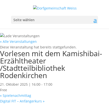
Seite wählen
« Alle Veranstaltungen
Diese Veranstaltung hat bereits stattgefunden.
Vorlesen mit dem Kamishibai-
Erzähltheater
/Stadtteilbibliothek
Rodenkirchen
21. Oktober 2025 | 16:00
-
17:00
Free
«
Spielenachmittag
Digital FIT – Anfängerkurs
»