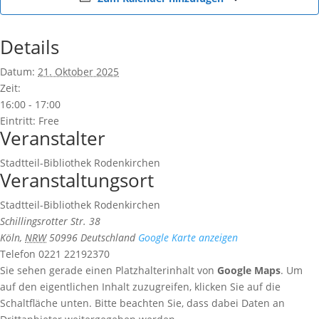
Details
Datum:
21. Oktober 2025
Zeit:
16:00 - 17:00
Eintritt:
Free
Veranstalter
Stadtteil-Bibliothek Rodenkirchen
Veranstaltungsort
Stadtteil-Bibliothek Rodenkirchen
Schillingsrotter Str. 38
Köln
,
NRW
50996
Deutschland
Google Karte anzeigen
Telefon
0221 22192370
Sie sehen gerade einen Platzhalterinhalt von
Google Maps
. Um
auf den eigentlichen Inhalt zuzugreifen, klicken Sie auf die
Schaltfläche unten. Bitte beachten Sie, dass dabei Daten an