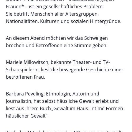
Frauen* – ist ein gesellschaftliches Problem.
Sie betrifft Menschen aller Altersgruppen,
Nationalitäten, Kulturen und sozialen Hintergründe.
An diesem Abend möchten wir das Schweigen
brechen und Betroffenen eine Stimme geben:
Mariele Millowitsch, bekannte Theater- und TV-
Schauspielerin, liest die bewegende Geschichte einer
betroffenen Frau.
Barbara Peveling, Ethnologin, Autorin und
Journalistin, hat selbst häusliche Gewalt erlebt und
liest aus ihrem Buch „Gewalt im Haus. Intime Formen
häuslicher Gewalt“.