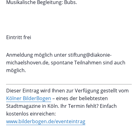
Musikalische Begleitung: Bubs.
Eintritt frei
Anmeldung möglich unter stiftung@diakonie-
michaelshoven.de, spontane Teilnahmen sind auch
möglich.
Dieser Eintrag wird Ihnen zur Verfügung gestellt vom
Kölner BilderBogen
– eines der beliebtesten
Stadtmagazine in Köln. Ihr Termin fehlt? Einfach
kostenlos einreichen:
www.bilderbogen.de/eventeintrag