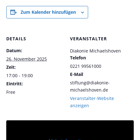
Zum Kalender hinzufügen
DETAILS
VERANSTALTER
Datum:
Diakonie Michaelshoven
Telefon
26. November 2025
0221 99561000
Zeit:
E-Mail
17:00 - 19:00
stiftung@diakonie-
Eintritt:
michaelshoven.de
Free
Veranstalter-Website
anzeigen