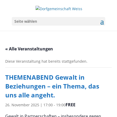
Seite wählen
« Alle Veranstaltungen
Diese Veranstaltung hat bereits stattgefunden.
THEMENABEND Gewalt in
Beziehungen – ein Thema, das
uns alle angeht.
FREE
26. November 2025 | 17:00
-
19:00
Gewalt in Partnerschaften – insbesondere gegen