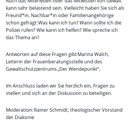
Auch das Miterleben oder das Mitwissen von Gewalt
kann sehr belastend sein. Vielleicht haben Sie sich als
Freund*in, Nachbar*in oder Familienangehörige
schon gefragt: Was kann ich tun? Wann sollte ich die
Polizei rufen? Wie kann ich helfen? Wie spreche ich
das Thema an?
Antworten auf diese Fragen gibt Marina Walch,
Leiterin der Frauenberatungsstelle und des
Gewaltschutzzentrums „Der Wendepunkt“.
Im Anschluss laden wir Sie herzlich ein, Fragen zu
stellen und sich an der Diskussion zu beteiligen.
Moderation: Rainer Schmidt, theologischer Vorstand
der Diakonie