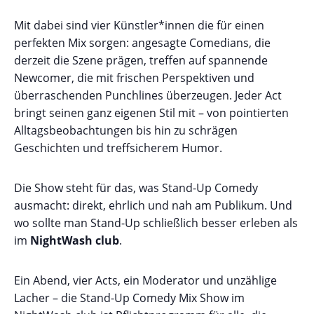
Mit dabei sind vier Künstler*innen die für einen
perfekten Mix sorgen: angesagte Comedians, die
derzeit die Szene prägen, treffen auf spannende
Newcomer, die mit frischen Perspektiven und
überraschenden Punchlines überzeugen. Jeder Act
bringt seinen ganz eigenen Stil mit – von pointierten
Alltagsbeobachtungen bis hin zu schrägen
Geschichten und treffsicherem Humor.
Die Show steht für das, was Stand-Up Comedy
ausmacht: direkt, ehrlich und nah am Publikum. Und
wo sollte man Stand-Up schließlich besser erleben als
im
NightWash club
.
Ein Abend, vier Acts, ein Moderator und unzählige
Lacher – die Stand-Up Comedy Mix Show im