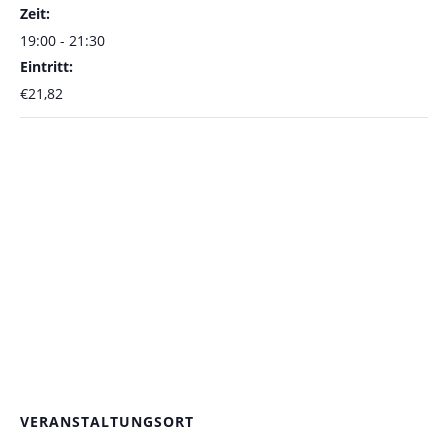
Zeit:
19:00 - 21:30
Eintritt:
€21,82
VERANSTALTUNGSORT