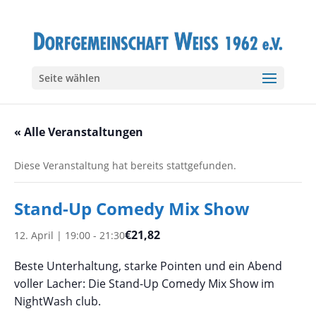
Seite wählen
« Alle Veranstaltungen
Diese Veranstaltung hat bereits stattgefunden.
Stand-Up Comedy Mix Show
€21,82
12. April | 19:00
-
21:30
Beste Unterhaltung, starke Pointen und ein Abend
voller Lacher: Die Stand-Up Comedy Mix Show im
NightWash club.