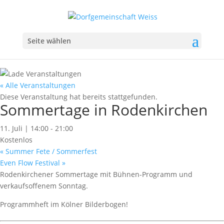
Seite wählen
« Alle Veranstaltungen
Diese Veranstaltung hat bereits stattgefunden.
Sommertage in Rodenkirchen
11. Juli | 14:00
-
21:00
Kostenlos
«
Summer Fete / Sommerfest
Even Flow Festival
»
Rodenkirchener Sommertage mit Bühnen-Programm und
verkaufsoffenem Sonntag.
Programmheft im Kölner Bilderbogen!