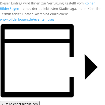
Dieser Eintrag wird Ihnen zur Verfügung gestellt vom
Kölner
BilderBogen
– eines der beliebtesten Stadtmagazine in Köln. Ihr
Termin fehlt? Einfach kostenlos einreichen:
www.bilderbogen.de/eventeintrag
Zum Kalender hinzufügen