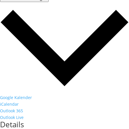
Google Kalender
iCalendar
Outlook 365
Outlook Live
Details