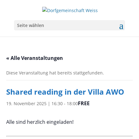
Seite wählen
« Alle Veranstaltungen
Diese Veranstaltung hat bereits stattgefunden.
Shared reading in der Villa AWO
FREE
19. November 2025 | 16:30
-
18:00
Alle sind herzlich eingeladen!