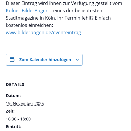
Dieser Eintrag wird Ihnen zur Verfügung gestellt vom
Kölner BilderBogen
– eines der beliebtesten
Stadtmagazine in Köln. Ihr Termin fehlt? Einfach
kostenlos einreichen:
www.bilderbogen.de/eventeintrag
Zum Kalender hinzufügen
DETAILS
Datum:
19. November 2025
Zeit:
16:30 - 18:00
Eintritt: