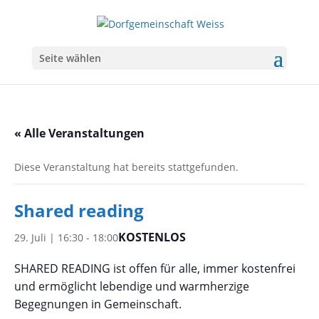
Seite wählen
« Alle Veranstaltungen
Diese Veranstaltung hat bereits stattgefunden.
Shared reading
KOSTENLOS
29. Juli | 16:30
-
18:00
SHARED READING ist offen für alle, immer kostenfrei
und ermöglicht lebendige und warmherzige
Begegnungen in Gemeinschaft.