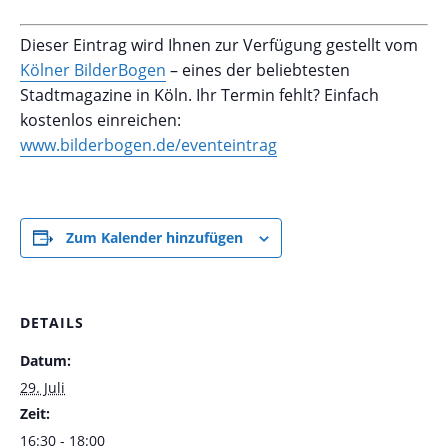
Dieser Eintrag wird Ihnen zur Verfügung gestellt vom
Kölner BilderBogen
– eines der beliebtesten
Stadtmagazine in Köln. Ihr Termin fehlt? Einfach
kostenlos einreichen:
www.bilderbogen.de/eventeintrag
Zum Kalender hinzufügen
DETAILS
Datum:
29. Juli
Zeit:
16:30 - 18:00