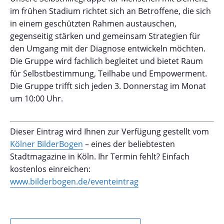
im frühen Stadium richtet sich an Betroffene, die sich
in einem geschützten Rahmen austauschen,
gegenseitig stärken und gemeinsam Strategien für
den Umgang mit der Diagnose entwickeln möchten.
Die Gruppe wird fachlich begleitet und bietet Raum
für Selbstbestimmung, Teilhabe und Empowerment.
Die Gruppe trifft sich jeden 3. Donnerstag im Monat
um 10:00 Uhr.
Dieser Eintrag wird Ihnen zur Verfügung gestellt vom
Kölner BilderBogen
– eines der beliebtesten
Stadtmagazine in Köln. Ihr Termin fehlt? Einfach
kostenlos einreichen:
www.bilderbogen.de/eventeintrag