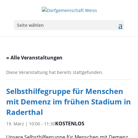
Seite wählen
« Alle Veranstaltungen
Diese Veranstaltung hat bereits stattgefunden.
Selbsthilfegruppe für Menschen
mit Demenz im frühen Stadium in
Raderthal
KOSTENLOS
19. März | 10:00
-
11:30
Unsere Selbsthilfegruppe für Menschen mit Demenz