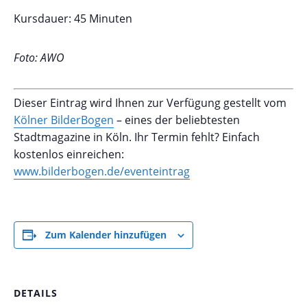
Kursdauer: 45 Minuten
Foto: AWO
Dieser Eintrag wird Ihnen zur Verfügung gestellt vom
Kölner BilderBogen
– eines der beliebtesten
Stadtmagazine in Köln. Ihr Termin fehlt? Einfach
kostenlos einreichen:
www.bilderbogen.de/eventeintrag
Zum Kalender hinzufügen
DETAILS