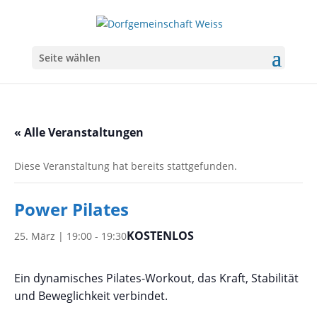
Seite wählen
« Alle Veranstaltungen
Diese Veranstaltung hat bereits stattgefunden.
Power Pilates
KOSTENLOS
25. März | 19:00
-
19:30
Ein dynamisches Pilates-Workout, das Kraft, Stabilität
und Beweglichkeit verbindet.