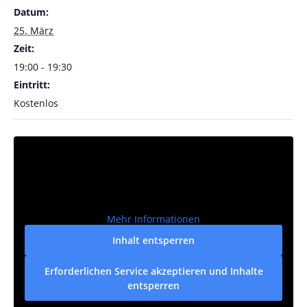
Datum:
25. März
Zeit:
19:00 - 19:30
Eintritt:
Kostenlos
Mehr Informationen
Inhalt entsperren
Erforderlichen Service akzeptieren und Inhalte
entsperren