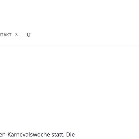
TAKT
en-Karnevalswoche statt. Die