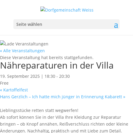
Seite wählen
« Alle Veranstaltungen
Diese Veranstaltung hat bereits stattgefunden.
Nähreparaturen in der Villa
19. September 2025 | 18:30
-
20:30
Free
«
Kartoffelfest
Hans Gerzlich – Ich hatte mich jünger in Erinnerung Kabarett
»
Lieblingsstücke retten statt wegwerfen!
Ab sofort können Sie in der Villa Ihre Kleidung zur Reparatur
bringen – ob Knopf annähen, Reißverschluss richten oder kleine
Änderungen. Nachhaltig, praktisch und mit Liebe zum Detail.