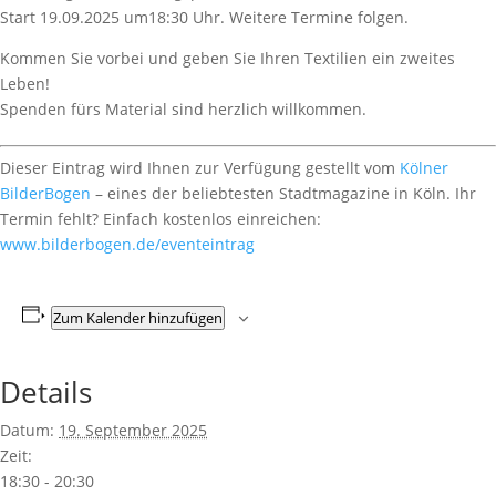
Start 19.09.2025 um18:30 Uhr. Weitere Termine folgen.
Kommen Sie vorbei und geben Sie Ihren Textilien ein zweites
Leben!
Spenden fürs Material sind herzlich willkommen.
Dieser Eintrag wird Ihnen zur Verfügung gestellt vom
Kölner
BilderBogen
– eines der beliebtesten Stadtmagazine in Köln. Ihr
Termin fehlt? Einfach kostenlos einreichen:
www.bilderbogen.de/eventeintrag
Zum Kalender hinzufügen
Details
Datum:
19. September 2025
Zeit:
18:30 - 20:30