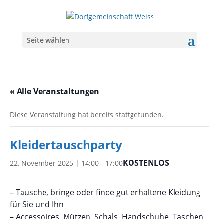
Seite wählen
« Alle Veranstaltungen
Diese Veranstaltung hat bereits stattgefunden.
Kleidertauschparty
KOSTENLOS
22. November 2025 | 14:00
-
17:00
– Tausche, bringe oder finde gut erhaltene Kleidung
für Sie und Ihn
– Accessoires, Mützen, Schals, Handschuhe, Taschen,