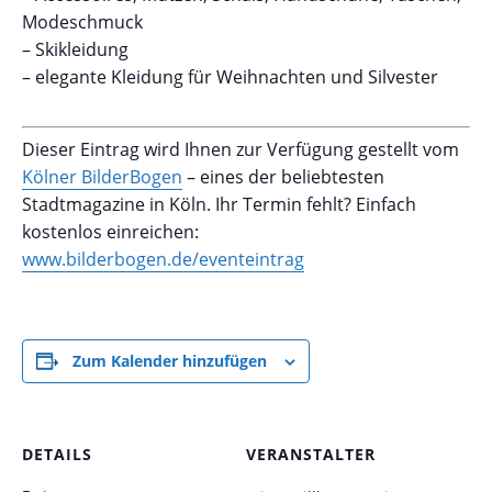
Modeschmuck
– Skikleidung
– elegante Kleidung für Weihnachten und Silvester
Dieser Eintrag wird Ihnen zur Verfügung gestellt vom
Kölner BilderBogen
– eines der beliebtesten
Stadtmagazine in Köln. Ihr Termin fehlt? Einfach
kostenlos einreichen:
www.bilderbogen.de/eventeintrag
Zum Kalender hinzufügen
DETAILS
VERANSTALTER