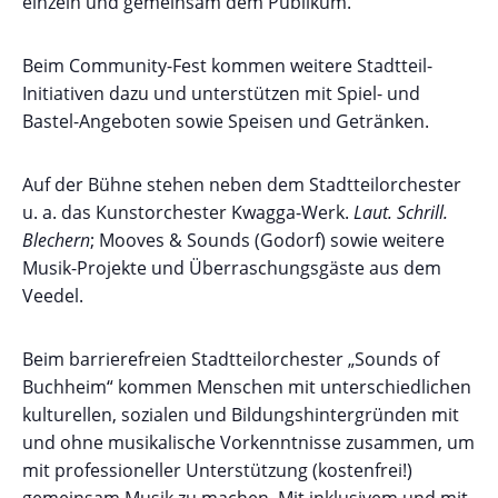
einzeln und gemeinsam dem Publikum.
Beim Community-Fest kommen weitere Stadtteil-
Initiativen dazu und unterstützen mit Spiel- und
Bastel-Angeboten sowie Speisen und Getränken.
Auf der Bühne stehen neben dem Stadtteilorchester
u. a. das Kunstorchester Kwagga-Werk.
Laut. Schrill.
Blechern
; Mooves & Sounds (Godorf) sowie weitere
Musik-Projekte und Überraschungsgäste aus dem
Veedel.
Beim barrierefreien Stadtteilorchester „Sounds of
Buchheim“ kommen Menschen mit unterschiedlichen
kulturellen, sozialen und Bildungshintergründen mit
und ohne musikalische Vorkenntnisse zusammen, um
mit professioneller Unterstützung (kostenfrei!)