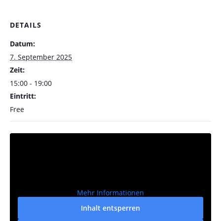
DETAILS
Datum:
7. September 2025
Zeit:
15:00 - 19:00
Eintritt:
Free
Mehr Informationen
Inhalt entsperren