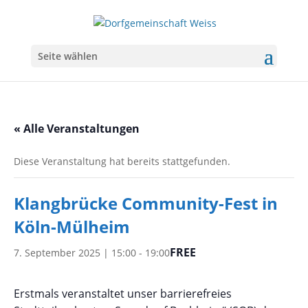
Seite wählen
« Alle Veranstaltungen
Diese Veranstaltung hat bereits stattgefunden.
Klangbrücke Community-Fest in
Köln-Mülheim
FREE
7. September 2025 | 15:00
-
19:00
Erstmals veranstaltet unser barrierefreies