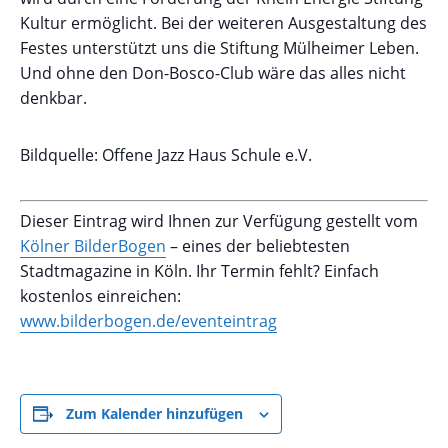
Kultur ermöglicht. Bei der weiteren Ausgestaltung des
Festes unterstützt uns die Stiftung Mülheimer Leben.
Und ohne den Don-Bosco-Club wäre das alles nicht
denkbar.
Bildquelle: Offene Jazz Haus Schule e.V.
Dieser Eintrag wird Ihnen zur Verfügung gestellt vom
Kölner BilderBogen
– eines der beliebtesten
Stadtmagazine in Köln. Ihr Termin fehlt? Einfach
kostenlos einreichen:
www.bilderbogen.de/eventeintrag
Zum Kalender hinzufügen