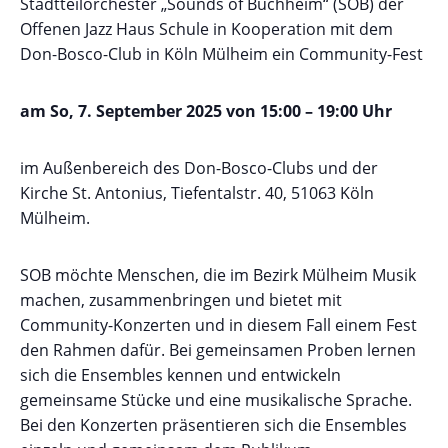
Stadtteilorchester „Sounds of Buchheim“ (SOB) der
Offenen Jazz Haus Schule in Kooperation mit dem
Don-Bosco-Club in Köln Mülheim ein Community-Fest
am So, 7. September 2025 von 15:00 – 19:00 Uhr
im Außenbereich des Don-Bosco-Clubs und der
Kirche St. Antonius, Tiefentalstr. 40, 51063 Köln
Mülheim.
SOB möchte Menschen, die im Bezirk Mülheim Musik
machen, zusammenbringen und bietet mit
Community-Konzerten und in diesem Fall einem Fest
den Rahmen dafür. Bei gemeinsamen Proben lernen
sich die Ensembles kennen und entwickeln
gemeinsame Stücke und eine musikalische Sprache.
Bei den Konzerten präsentieren sich die Ensembles