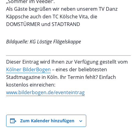
„Sommer im Veedel“.
Als Gäste begrüßen wir neben unserem TV Danz
Käppsche auch den TC Kölsche Vita, die
DOMSTÜRMER und STADTRAND
Bildquelle: KG Löstige Flägelskappe
Dieser Eintrag wird Ihnen zur Verfügung gestellt vom
Kölner BilderBogen
– eines der beliebtesten
Stadtmagazine in Köln. Ihr Termin fehlt? Einfach
kostenlos einreichen:
www.bilderbogen.de/eventeintrag
Zum Kalender hinzufügen