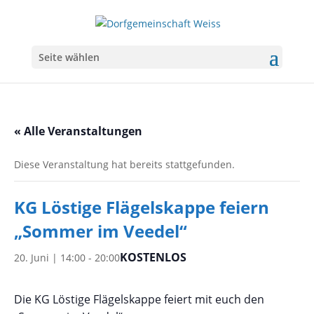
Seite wählen
« Alle Veranstaltungen
Diese Veranstaltung hat bereits stattgefunden.
KG Löstige Flägelskappe feiern
„Sommer im Veedel“
KOSTENLOS
20. Juni | 14:00
-
20:00
Die KG Löstige Flägelskappe feiert mit euch den