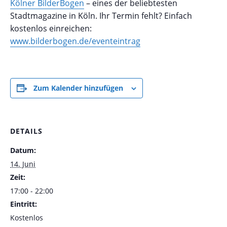
Kölner BilderBogen
– eines der beliebtesten
Stadtmagazine in Köln. Ihr Termin fehlt? Einfach
kostenlos einreichen:
www.bilderbogen.de/eventeintrag
Zum Kalender hinzufügen
DETAILS
Datum:
14. Juni
Zeit:
17:00 - 22:00
Eintritt:
Kostenlos