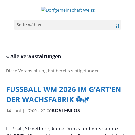
Seite wählen
« Alle Veranstaltungen
Diese Veranstaltung hat bereits stattgefunden.
FUSSBALL WM 2026 IM G’ART’EN
DER WACHSFABRIK ⚽🌿
KOSTENLOS
14. Juni | 17:00
-
22:00
Fußball, Streetfood, kühle Drinks und entspannte