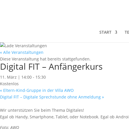
START
T
« Alle Veranstaltungen
Diese Veranstaltung hat bereits stattgefunden.
Digital FIT – Anfängerkurs
11. März | 14:00
-
15:30
Kostenlos
«
Eltern-Kind-Gruppe in der Villa AWO
Digital FIT – Digitale Sprechstunde ohne Anmeldung
»
Wir unterstützen Sie beim Thema Digitales!
Egal ob Handy, Smartphone, Tablet, oder Notebook. Egal ob Androi
Foto: AWO