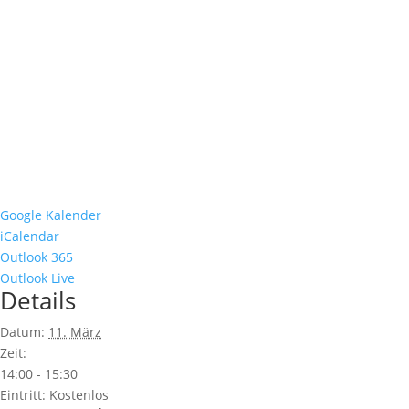
Google Kalender
iCalendar
Outlook 365
Outlook Live
Details
Datum:
11. März
Zeit:
14:00 - 15:30
Eintritt:
Kostenlos