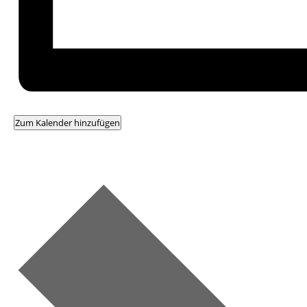
Zum Kalender hinzufügen