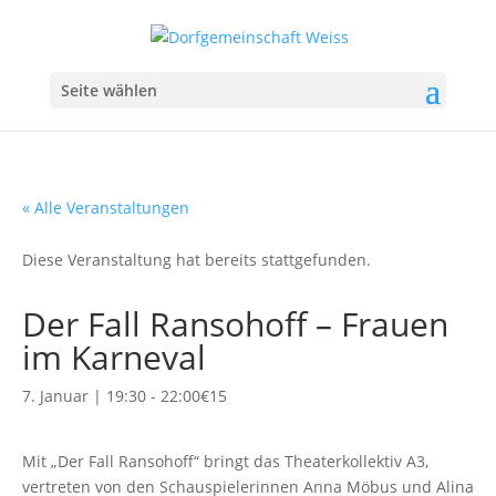
Seite wählen
« Alle Veranstaltungen
Diese Veranstaltung hat bereits stattgefunden.
Der Fall Ransohoff – Frauen
im Karneval
7. Januar | 19:30
-
22:00
€15
Mit „Der Fall Ransohoff“ bringt das Theaterkollektiv A3,
vertreten von den Schauspielerinnen Anna Möbus und Alina