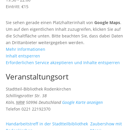
Eintritt:
€15
Sie sehen gerade einen Platzhalterinhalt von
Google Maps
.
Um auf den eigentlichen Inhalt zuzugreifen, klicken Sie auf
die Schaltfläche unten. Bitte beachten Sie, dass dabei Daten
an Drittanbieter weitergegeben werden.
Mehr Informationen
Inhalt entsperren
Erforderlichen Service akzeptieren und Inhalte entsperren
Veranstaltungsort
Stadtteil-Bibliothek Rodenkirchen
Schillingsrotter Str. 38
Köln
,
NRW
50996
Deutschland
Google Karte anzeigen
Telefon
0221 22192370
Handarbeitstreff in der Stadtteilbibliothek
Zaubershow mit