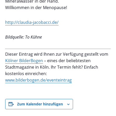
Mineralwasser in der Hand.
Willkommen in der Menopause!
http://claudia-jacobacci.de/
Bildquelle: To Kühne
Dieser Eintrag wird Ihnen zur Verfügung gestellt vom
Kölner BilderBogen
– eines der beliebtesten
Stadtmagazine in Köln. Ihr Termin fehlt? Einfach
kostenlos einreichen:
www.bilderbogen.de/eventeintrag
Zum Kalender hinzufügen