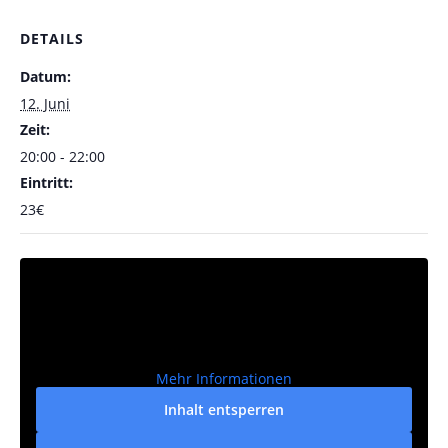
DETAILS
Datum:
12. Juni
Zeit:
20:00 - 22:00
Eintritt:
23€
Mehr Informationen
Inhalt entsperren