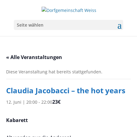
Seite wählen
« Alle Veranstaltungen
Diese Veranstaltung hat bereits stattgefunden.
Claudia Jacobacci – the hot years
23€
12. Juni | 20:00
-
22:00
Kabarett