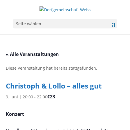
Seite wählen
« Alle Veranstaltungen
Diese Veranstaltung hat bereits stattgefunden.
Christoph & Lollo – alles gut
€23
9. Juni | 20:00
-
22:00
Konzert