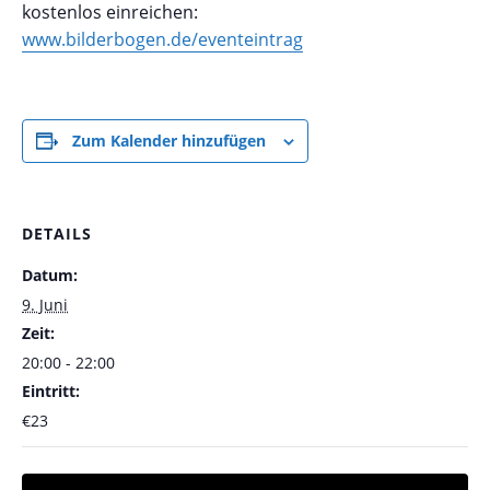
kostenlos einreichen:
www.bilderbogen.de/eventeintrag
Zum Kalender hinzufügen
DETAILS
Datum:
9. Juni
Zeit:
20:00 - 22:00
Eintritt:
€23