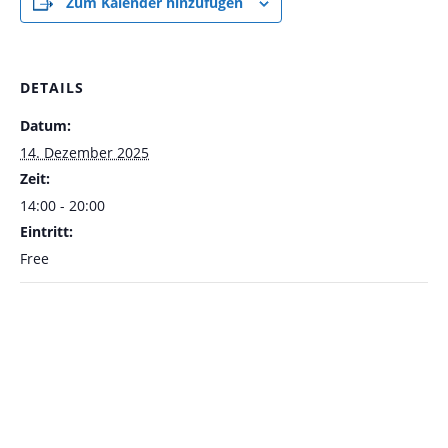
Zum Kalender hinzufügen
DETAILS
Datum:
14. Dezember 2025
Zeit:
14:00 - 20:00
Eintritt:
Free