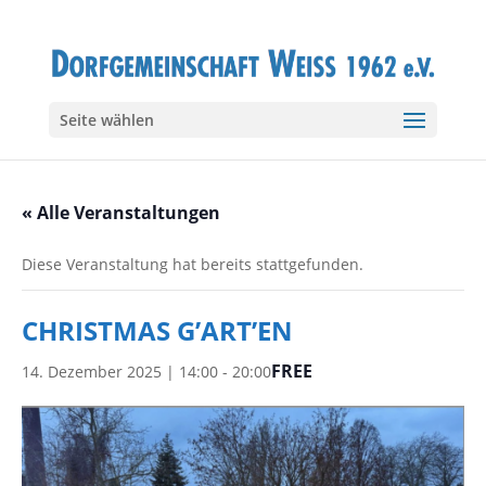
Seite wählen
« Alle Veranstaltungen
Diese Veranstaltung hat bereits stattgefunden.
CHRISTMAS G’ART’EN
FREE
14. Dezember 2025 | 14:00
-
20:00