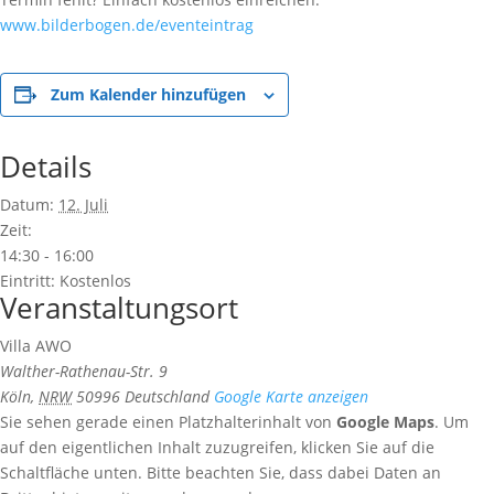
www.bilderbogen.de/eventeintrag
Zum Kalender hinzufügen
Details
Datum:
12. Juli
Zeit:
14:30 - 16:00
Eintritt:
Kostenlos
Veranstaltungsort
Villa AWO
Walther-Rathenau-Str. 9
Köln
,
NRW
50996
Deutschland
Google Karte anzeigen
Sie sehen gerade einen Platzhalterinhalt von
Google Maps
. Um
auf den eigentlichen Inhalt zuzugreifen, klicken Sie auf die
Schaltfläche unten. Bitte beachten Sie, dass dabei Daten an