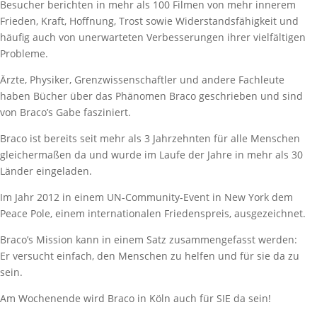
Besucher berichten in mehr als 100 Filmen von mehr innerem
Frieden, Kraft, Hoffnung, Trost sowie Widerstandsfähigkeit und
häufig auch von unerwarteten Verbesserungen ihrer vielfältigen
Probleme.
Ärzte, Physiker, Grenzwissenschaftler und andere Fachleute
haben Bücher über das Phänomen Braco geschrieben und sind
von Braco’s Gabe fasziniert.
Braco ist bereits seit mehr als 3 Jahrzehnten für alle Menschen
gleichermaßen da und wurde im Laufe der Jahre in mehr als 30
Länder eingeladen.
Im Jahr 2012 in einem UN-Community-Event in New York dem
Peace Pole, einem internationalen Friedenspreis, ausgezeichnet.
Braco’s Mission kann in einem Satz zusammengefasst werden:
Er versucht einfach, den Menschen zu helfen und für sie da zu
sein.
Am Wochenende wird Braco in Köln auch für SIE da sein!