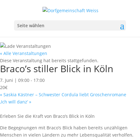
Seite wählen
« Alle Veranstaltungen
Diese Veranstaltung hat bereits stattgefunden.
Braco’s stiller Blick in Köln
7. Juni | 09:00
-
17:00
20€
«
Saskia Kästner – Schwester Cordula liebt Groschenromane
‚Ich will danz‘
»
Erleben Sie die Kraft von Braco’s Blick in Köln
Die Begegnungen mit Braco’s Blick haben bereits unzähligen
Menschen in vielen Ländern zu mehr Lebensqualität verholfen.