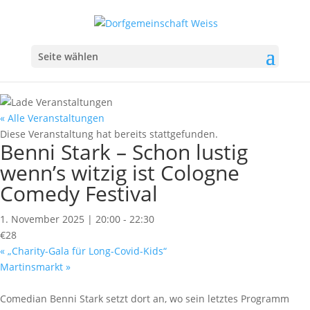
Seite wählen
« Alle Veranstaltungen
Diese Veranstaltung hat bereits stattgefunden.
Benni Stark – Schon lustig
wenn’s witzig ist Cologne
Comedy Festival
1. November 2025 | 20:00
-
22:30
€28
«
„Charity-Gala für Long-Covid-Kids“
Martinsmarkt
»
Comedian Benni Stark setzt dort an, wo sein letztes Programm