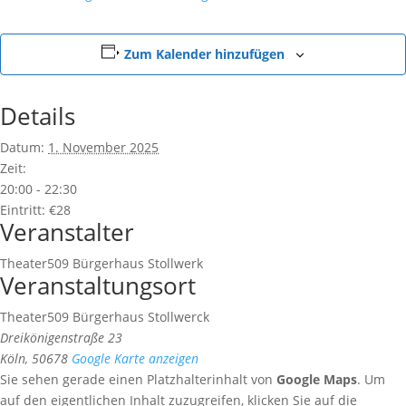
Zum Kalender hinzufügen
Details
Datum:
1. November 2025
Zeit:
20:00 - 22:30
Eintritt:
€28
Veranstalter
Theater509 Bürgerhaus Stollwerk
Veranstaltungsort
Theater509 Bürgerhaus Stollwerck
Dreikönigenstraße 23
Köln
,
50678
Google Karte anzeigen
Sie sehen gerade einen Platzhalterinhalt von
Google Maps
. Um
auf den eigentlichen Inhalt zuzugreifen, klicken Sie auf die